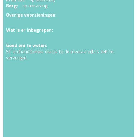
Borg:
op aanvraag
Overige voorzieningen:
Wat is er inbegrepen:
Goed om te weten:
Strandhanddoeken dien je bij de meeste villa's zelf te
verzorgen.