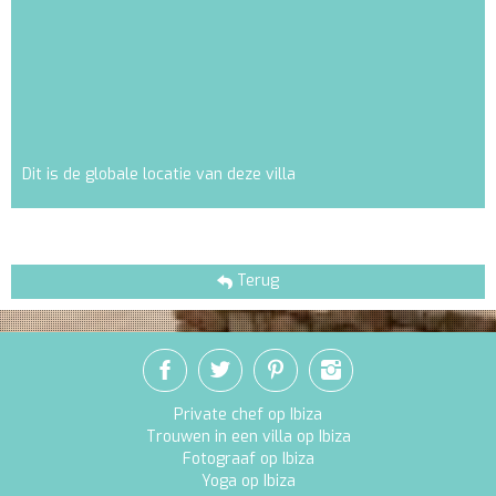
Dit is de globale locatie van deze villa
Terug
Private chef op Ibiza
Trouwen in een villa op Ibiza
Fotograaf op Ibiza
Yoga op Ibiza