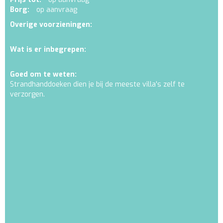
Borg:
op aanvraag
Overige voorzieningen:
Wat is er inbegrepen:
Goed om te weten:
Strandhanddoeken dien je bij de meeste villa's zelf te
verzorgen.