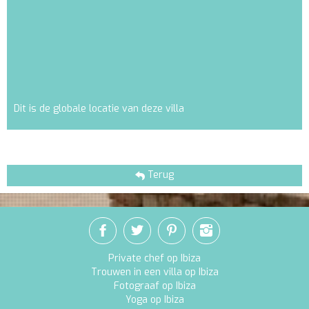
Dit is de globale locatie van deze villa
Terug
Private chef op Ibiza
Trouwen in een villa op Ibiza
Fotograaf op Ibiza
Yoga op Ibiza