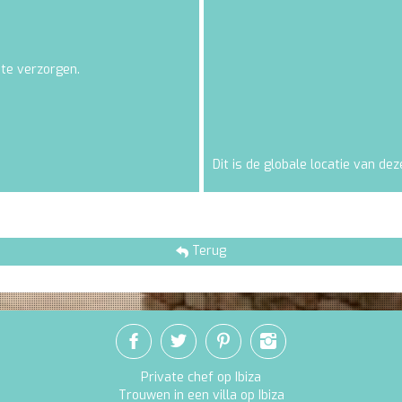
 te verzorgen.
Dit is de globale locatie van deze
Terug
Private chef op Ibiza
Trouwen in een villa op Ibiza