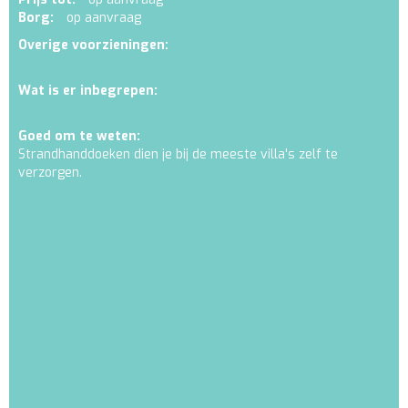
Borg:
op aanvraag
Overige voorzieningen:
Wat is er inbegrepen:
Goed om te weten:
Strandhanddoeken dien je bij de meeste villa's zelf te
verzorgen.