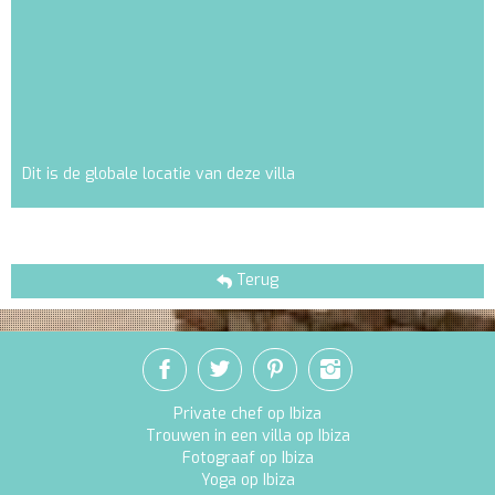
Dit is de globale locatie van deze villa
Terug
Private chef op Ibiza
Trouwen in een villa op Ibiza
Fotograaf op Ibiza
Yoga op Ibiza