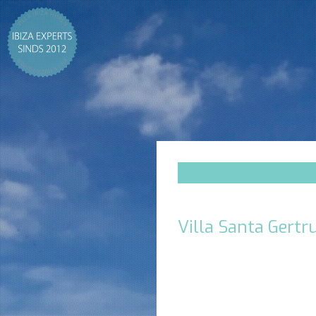
Villa Santa Gertr